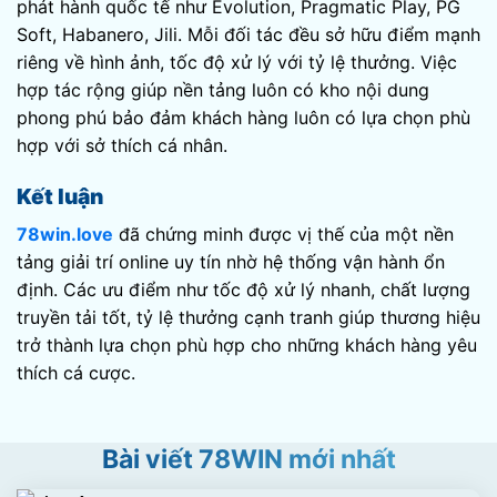
phát hành quốc tế như Evolution, Pragmatic Play, PG
Soft, Habanero, Jili. Mỗi đối tác đều sở hữu điểm mạnh
riêng về hình ảnh, tốc độ xử lý với tỷ lệ thưởng. Việc
hợp tác rộng giúp nền tảng luôn có kho nội dung
phong phú bảo đảm khách hàng luôn có lựa chọn phù
hợp với sở thích cá nhân.
Kết luận
78win.love
đã chứng minh được vị thế của một nền
tảng giải trí online uy tín nhờ hệ thống vận hành ổn
định. Các ưu điểm như tốc độ xử lý nhanh, chất lượng
truyền tải tốt, tỷ lệ thưởng cạnh tranh giúp thương hiệu
trở thành lựa chọn phù hợp cho những khách hàng yêu
thích cá cược.
Bài viết 78WIN mới nhất