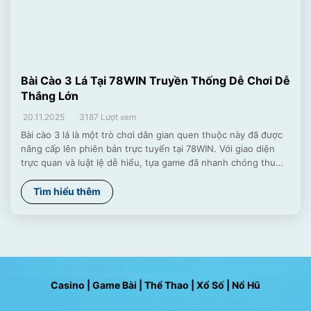
Bài Cào 3 Lá Tại 78WIN Truyền Thống Dễ Chơi Dễ
Thắng Lớn
20.11.2025
3187 Lượt xem
Bài cào 3 lá là một trò chơi dân gian quen thuộc này đã được
nâng cấp lên phiên bản trực tuyến tại 78WIN. Với giao diện
trực quan và luật lệ dễ hiểu, tựa game đã nhanh chóng thu
hút sự chú ý của người chơi trên thị trường giải trí tại Việt
Nam. Giới thiệu trò chơi bài cào 3 lá Tựa game này còn có tên
Tìm hiểu thêm
gọi khác là ba lá hoặc ba Tây – một trò chơi bài truyền thống
phổ biến trong các dịp tụ họp ở Việt Nam. Nhờ luật lệ dễ hiểu
và...
Casino
|
Game Bài
|
Thể Thao
|
Xổ Số
|
Nổ Hũ