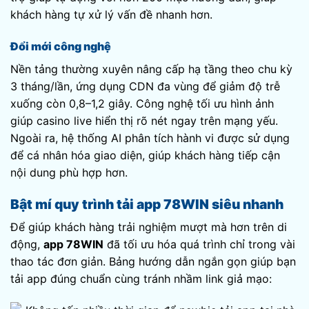
khách hàng tự xử lý vấn đề nhanh hơn.
Đổi mới công nghệ
Nền tảng thường xuyên nâng cấp hạ tầng theo chu kỳ
3 tháng/lần, ứng dụng CDN đa vùng để giảm độ trễ
xuống còn 0,8–1,2 giây. Công nghệ tối ưu hình ảnh
giúp casino live hiển thị rõ nét ngay trên mạng yếu.
Ngoài ra, hệ thống AI phân tích hành vi được sử dụng
để cá nhân hóa giao diện, giúp khách hàng tiếp cận
nội dung phù hợp hơn.
Bật mí quy trình tải app 78WIN siêu nhanh
Để giúp khách hàng trải nghiệm mượt mà hơn trên di
động,
app
78WIN
đã tối ưu hóa quá trình chỉ trong vài
thao tác đơn giản. Bảng hướng dẫn ngắn gọn giúp bạn
tải app đúng chuẩn cùng tránh nhầm link giả mạo: