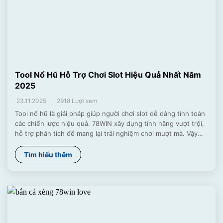
Tool Nổ Hũ Hỗ Trợ Chơi Slot Hiệu Quả Nhất Năm
2025
23.11.2025
2918 Lượt xem
Tool nổ hũ là giải pháp giúp người chơi slot dễ dàng tính toán
các chiến lược hiệu quả. 78WIN xây dựng tính năng vượt trội,
hỗ trợ phân tích để mang lại trải nghiệm chơi mượt mà. Vậy
phần mềm này có cơ chế hoạt động như thế nào? Hãy cùng
chúng tôi khám phá chi tiết ngay tại bài viết này nhé. Tổng
Tìm hiểu thêm
quan tool nổ hũ mới nhất Tool nổ hũ là công cụ được thiết kế
nhằm hỗ trợ người chơi trong quá trình tham gia các trò slot,
đặc biệt ở những tựa game Jackpot....