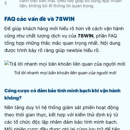
cảnh báo bảo mật. Điều này giúp sử dụng app thuận
5
tiện, không bỏ lỡ thông tin quan trọng.
FAQ các vấn đề về 78WIN
Để giúp khách hàng mới hiểu rõ hơn về cách vận hành
cũng như chất lượng dịch vụ của
78WIN
, phần FAQ
tổng hợp những thắc mắc quan trọng nhất. Nội dung
được trình bày rõ ràng giúp newbie hiểu rõ.
Trả lời nhanh mọi băn khoăn liên quan của người mới
Cổng cược có đảm bảo tính minh bạch khi vận hành
không?
Nền tảng duy trì hệ thống giám sát phiên hoạt động
theo thời gian thực, kết hợp với kiểm thử định kỳ từ
các tổ chức độc lập nhằm đảm bảo tính minh bạch.
Mỗi phiên cược đều được ghi lại cùng lưu trữ để tiện