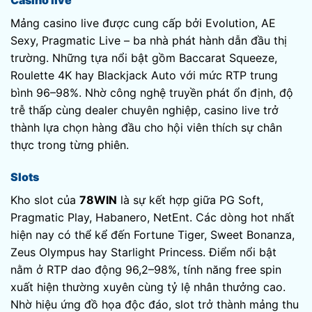
Casino live
Mảng casino live được cung cấp bởi Evolution, AE
Sexy, Pragmatic Live – ba nhà phát hành dẫn đầu thị
trường. Những tựa nổi bật gồm Baccarat Squeeze,
Roulette 4K hay Blackjack Auto với mức RTP trung
bình 96–98%. Nhờ công nghệ truyền phát ổn định, độ
trễ thấp cùng dealer chuyên nghiệp, casino live trở
thành lựa chọn hàng đầu cho hội viên thích sự chân
thực trong từng phiên.
Slots
Kho slot của
78WIN
là sự kết hợp giữa PG Soft,
Pragmatic Play, Habanero, NetEnt. Các dòng hot nhất
hiện nay có thể kể đến Fortune Tiger, Sweet Bonanza,
Zeus Olympus hay Starlight Princess. Điểm nổi bật
nằm ở RTP dao động 96,2–98%, tính năng free spin
xuất hiện thường xuyên cùng tỷ lệ nhân thưởng cao.
Nhờ hiệu ứng đồ họa độc đáo, slot trở thành mảng thu