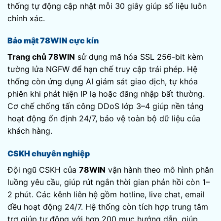
thống tự động cập nhật mỗi 30 giây giúp số liệu luôn
chính xác.
Bảo mật 78WIN cực kín
Trang chủ 78WIN
sử dụng mã hóa SSL 256-bit kèm
tường lửa NGFW để hạn chế truy cập trái phép. Hệ
thống còn ứng dụng AI giám sát giao dịch, tự khóa
phiên khi phát hiện IP lạ hoặc đăng nhập bất thường.
Cơ chế chống tấn công DDoS lớp 3–4 giúp nền tảng
hoạt động ổn định 24/7, bảo vệ toàn bộ dữ liệu của
khách hàng.
CSKH chuyên nghiệp
Đội ngũ CSKH của
78WIN
vận hành theo mô hình phân
luồng yêu cầu, giúp rút ngắn thời gian phản hồi còn 1–
2 phút. Các kênh liên hệ gồm hotline, live chat, email
đều hoạt động 24/7. Hệ thống còn tích hợp trung tâm
trợ giúp tự động với hơn 200 mục hướng dẫn, giúp