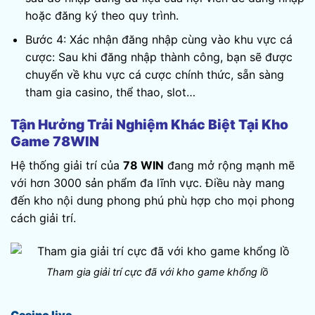
hoặc đăng ký theo quy trình.
Bước 4: Xác nhận đăng nhập cùng vào khu vực cá
cược: Sau khi đăng nhập thành công, bạn sẽ được
chuyển về khu vực cá cược chính thức, sẵn sàng
tham gia casino, thể thao, slot…
Tận Hưởng Trải Nghiệm Khác Biệt Tại Kho
Game 78WIN
Hệ thống giải trí của
78 WIN
đang mở rộng mạnh mẽ
với hơn 3000 sản phẩm đa lĩnh vực. Điều này mang
đến kho nội dung phong phú phù hợp cho mọi phong
cách giải trí.
Tham gia giải trí cực đã với kho game khổng lồ