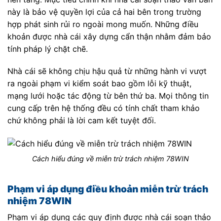
này là bảo vệ quyền lợi của cả hai bên trong trường
hợp phát sinh rủi ro ngoài mong muốn. Những điều
khoản được nhà cái xây dựng cẩn thận nhằm đảm bảo
tính pháp lý chặt chẽ.
Nhà cái sẽ không chịu hậu quả từ những hành vi vượt
ra ngoài phạm vi kiểm soát bao gồm lỗi kỹ thuật,
mạng lưới hoặc tác động từ bên thứ ba. Mọi thông tin
cung cấp trên hệ thống đều có tính chất tham khảo
chứ không phải là lời cam kết tuyệt đối.
Cách hiểu đúng về miễn trừ trách nhiệm 78WIN
Phạm vi áp dụng điều khoản miễn trừ trách
nhiệm 78WIN
Phạm vi áp dụng các quy định được nhà cái soạn thảo