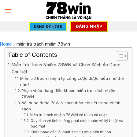
Bỏ
qua
nội
dung
ĐĂNG NHẬP
ĐĂNG KÝ +78K
Home
–
miễn trừ trách nhiệm 78win
Table of Contents
Miễn Trừ Trách Nhiệm 78WIN Và Chính Sách Áp Dụng
Chi Tiết
Miễn trừ trách nhiệm tại cổng cược được hiểu như thế
nào?
Phạm vi áp dụng điều khoản miễn trừ trách nhiệm
78WIN
Nội dung được 78WIN soạn thảo chi tiết trong chính
sách
Miễn trừ trách nhiệm 78WIN về rủi ro cá cược
Quy định về tình huống phát sinh thuộc về kỹ thuật và
bảo mật
Khắc phục các lỗi phát sinh từ phía bên thứ ba