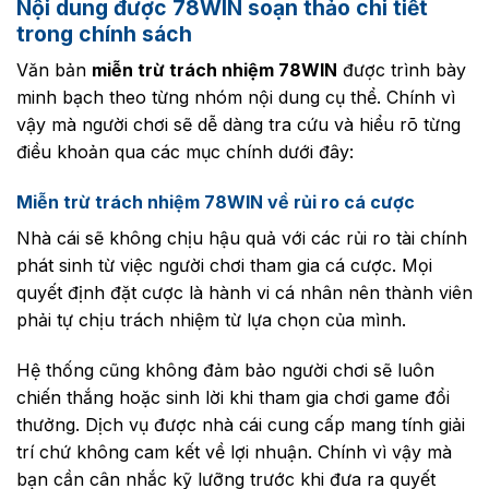
Nội dung được 78WIN soạn thảo chi tiết
trong chính sách
Văn bản
miễn trừ trách nhiệm 78WIN
được trình bày
minh bạch theo từng nhóm nội dung cụ thể. Chính vì
vậy mà người chơi sẽ dễ dàng tra cứu và hiểu rõ từng
điều khoản qua các mục chính dưới đây:
Miễn trừ trách nhiệm 78WIN về rủi ro cá cược
Nhà cái sẽ không chịu hậu quả với các rủi ro tài chính
phát sinh từ việc người chơi tham gia cá cược. Mọi
quyết định đặt cược là hành vi cá nhân nên thành viên
phải tự chịu trách nhiệm từ lựa chọn của mình.
Hệ thống cũng không đảm bảo người chơi sẽ luôn
chiến thắng hoặc sinh lời khi tham gia chơi game đổi
thưởng. Dịch vụ được nhà cái cung cấp mang tính giải
trí chứ không cam kết về lợi nhuận. Chính vì vậy mà
bạn cần cân nhắc kỹ lưỡng trước khi đưa ra quyết