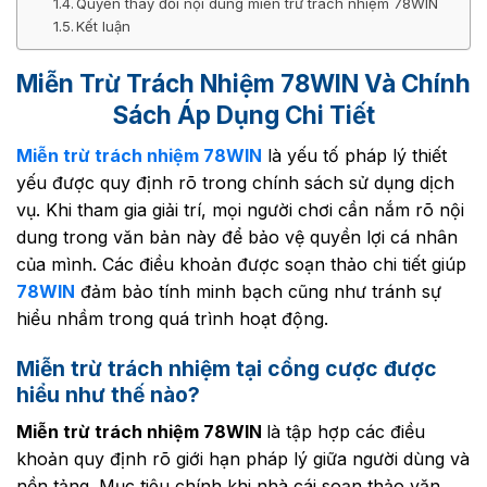
Quyền thay đổi nội dung miễn trừ trách nhiệm 78WIN
Kết luận
Miễn Trừ Trách Nhiệm 78WIN Và Chính
Sách Áp Dụng Chi Tiết
Miễn trừ trách nhiệm 78WIN
là yếu tố pháp lý thiết
yếu được quy định rõ trong chính sách sử dụng dịch
vụ. Khi tham gia giải trí, mọi người chơi cần nắm rõ nội
dung trong văn bản này để bảo vệ quyền lợi cá nhân
của mình. Các điều khoản được soạn thảo chi tiết giúp
78WIN
đảm bảo tính minh bạch cũng như tránh sự
hiểu nhầm trong quá trình hoạt động.
Miễn trừ trách nhiệm tại cổng cược được
hiểu như thế nào?
Miễn trừ trách nhiệm 78WIN
là tập hợp các điều
khoản quy định rõ giới hạn pháp lý giữa người dùng và
nền tảng. Mục tiêu chính khi nhà cái soạn thảo văn