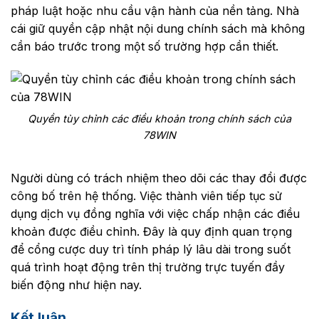
pháp luật hoặc nhu cầu vận hành của nền tảng. Nhà
cái giữ quyền cập nhật nội dung chính sách mà không
cần báo trước trong một số trường hợp cần thiết.
Quyền tùy chỉnh các điều khoản trong chính sách của
78WIN
Người dùng có trách nhiệm theo dõi các thay đổi được
công bố trên hệ thống. Việc thành viên tiếp tục sử
dụng dịch vụ đồng nghĩa với việc chấp nhận các điều
khoản được điều chỉnh. Đây là quy định quan trọng
để cổng cược duy trì tính pháp lý lâu dài trong suốt
quá trình hoạt động trên thị trường trực tuyến đầy
biến động như hiện nay.
Kết luận