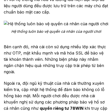
liệu người dùng đều được lưu trữ trên các máy chủ đạt
chuẩn bảo mật cao cấp.
Hệ thống luôn bảo vệ quyền cá nhân của người chơi
Bên cạnh đó, nhà cái còn sử dụng nhiều lớp xác thực
như OTP, mật khẩu mạnh và mã hóa SSL để bảo vệ
tài khoản thành viên. Những biện pháp này nhằm
ngăn chặn hiệu quả những truy cập trái phép từ bên
ngoài.
Ngoài ra, đội ngũ kỹ thuật của nhà cái thường xuyên
kiểm tra, cập nhật hệ thống để đảm bảo không có lỗ
hổng bảo mật. Mỗi người chơi đều được nhà cái
khuyến nghị sử dụng các phương pháp bảo vệ hồ sơ
cá nhân cũng như
quyền riêng tư 78WIN
khi truy cập