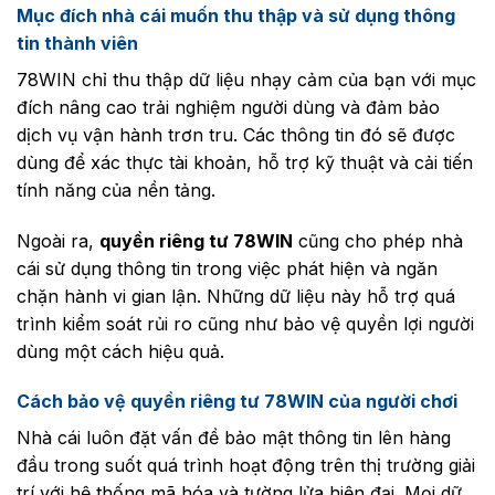
Mục đích nhà cái muốn thu thập và sử dụng thông
tin thành viên
78WIN chỉ thu thập dữ liệu nhạy cảm của bạn với mục
đích nâng cao trải nghiệm người dùng và đảm bảo
dịch vụ vận hành trơn tru. Các thông tin đó sẽ được
dùng để xác thực tài khoản, hỗ trợ kỹ thuật và cải tiến
tính năng của nền tảng.
Ngoài ra,
quyền riêng tư 78WIN
cũng cho phép nhà
cái sử dụng thông tin trong việc phát hiện và ngăn
chặn hành vi gian lận. Những dữ liệu này hỗ trợ quá
trình kiểm soát rủi ro cũng như bảo vệ quyền lợi người
dùng một cách hiệu quả.
Cách bảo vệ quyền riêng tư 78WIN của người chơi
Nhà cái luôn đặt vấn đề bảo mật thông tin lên hàng
đầu trong suốt quá trình hoạt động trên thị trường giải
trí với hệ thống mã hóa và tường lửa hiện đại. Mọi dữ