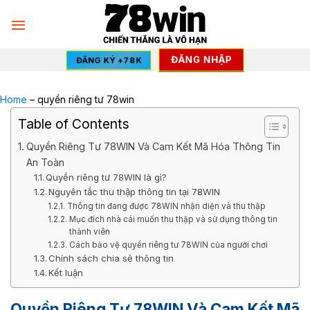
Bỏ
qua
nội
dung
ĐĂNG NHẬP
ĐĂNG KÝ +78K
Home
–
quyền riêng tư 78win
Table of Contents
Quyền Riêng Tư 78WIN Và Cam Kết Mã Hóa Thông Tin
An Toàn
Quyền riêng tư 78WIN là gì?
Nguyên tắc thu thập thông tin tại 78WIN
Thông tin đang được 78WIN nhận diện và thu thập
Mục đích nhà cái muốn thu thập và sử dụng thông tin
thành viên
Cách bảo vệ quyền riêng tư 78WIN của người chơi
Chính sách chia sẻ thông tin
Kết luận
Quyền Riêng Tư 78WIN Và Cam Kết Mã