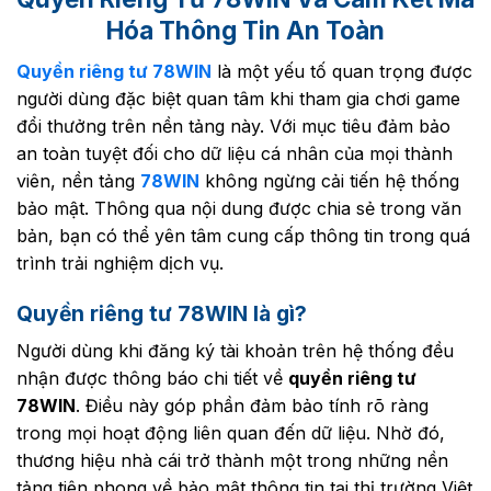
Hóa Thông Tin An Toàn
Quyền riêng tư 78WIN
là một yếu tố quan trọng được
người dùng đặc biệt quan tâm khi tham gia chơi game
đổi thưởng trên nền tảng này. Với mục tiêu đảm bảo
an toàn tuyệt đối cho dữ liệu cá nhân của mọi thành
viên, nền tảng
78WIN
không ngừng cải tiến hệ thống
bảo mật. Thông qua nội dung được chia sẻ trong văn
bản, bạn có thể yên tâm cung cấp thông tin trong quá
trình trải nghiệm dịch vụ.
Quyền riêng tư 78WIN là gì?
Người dùng khi đăng ký tài khoản trên hệ thống đều
nhận được thông báo chi tiết về
quyền riêng tư
78WIN
. Điều này góp phần đảm bảo tính rõ ràng
trong mọi hoạt động liên quan đến dữ liệu. Nhờ đó,
thương hiệu nhà cái trở thành một trong những nền
tảng tiên phong về bảo mật thông tin tại thị trường Việt