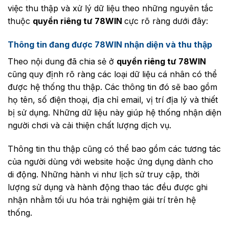
việc thu thập và xử lý dữ liệu theo những nguyên tắc
thuộc
quyền riêng tư 78WIN
cực rõ ràng dưới đây:
Thông tin đang được 78WIN nhận diện và thu thập
Theo nội dung đã chia sẻ ở
quyền riêng tư 78WIN
cũng quy định rõ ràng các loại dữ liệu cá nhân có thể
được hệ thống thu thập. Các thông tin đó sẽ bao gồm
họ tên, số điện thoại, địa chỉ email, vị trí địa lý và thiết
bị sử dụng. Những dữ liệu này giúp hệ thống nhận diện
người chơi và cải thiện chất lượng dịch vụ.
Thông tin thu thập cũng có thể bao gồm các tương tác
của người dùng với website hoặc ứng dụng dành cho
di động. Những hành vi như lịch sử truy cập, thời
lượng sử dụng và hành động thao tác đều được ghi
nhận nhằm tối ưu hóa trải nghiệm giải trí trên hệ
thống.