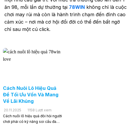
ăn 98, mỗi lần dự thưởng tại
78WIN
không chỉ là cuộc
chơi may rủi mà còn là hành trình chạm đến đỉnh cao
cảm xúc – nơi mà cơ hội đổi đời có thể đến bất ngờ
chỉ sau một cú click.
Cách Nuôi Lô Hiệu Quả
Để Tối Ưu Vốn Và Mang
Về Lãi Khủng
20.11.2025
1158 Lượt xem
Cách nuôi lô hiệu quả đòi hỏi người
chơi phải có kỹ năng soi cầu đa
dạng, nhạy bén với tình hình. Đồng