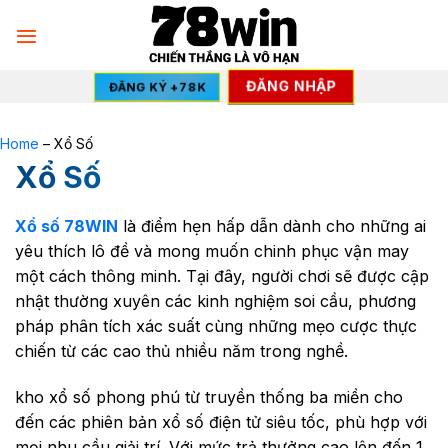
Bỏ
qua
nội
dung
ĐĂNG NHẬP
ĐĂNG KÝ +78K
Home
–
Xổ Số
Xổ Số
Xổ số 78WIN
là điểm hẹn hấp dẫn dành cho những ai
yêu thích lô đề và mong muốn chinh phục vận may
một cách thông minh. Tại đây, người chơi sẽ được cập
nhật thường xuyên các kinh nghiệm soi cầu, phương
pháp phân tích xác suất cùng những mẹo cược thực
chiến từ các cao thủ nhiều năm trong nghề.
kho xổ số phong phú từ truyền thống ba miền cho
đến các phiên bản xổ số điện tử siêu tốc, phù hợp với
mọi nhu cầu giải trí. Với mức trả thưởng cao lên đến 1