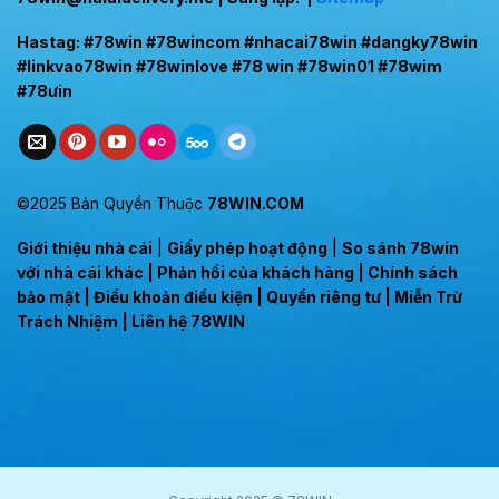
Hastag: #78win #78wincom #nhacai78win #dangky78win
#linkvao78win #78winlove #78 win #78win01 #78wim
#78ưin
©2025 Bản Quyền Thuộc
78WIN.COM
Giới thiệu nhà cái
|
Giấy phép hoạt động
|
So sánh 78win
với nhà cái khác
|
Phản hồi của khách hàng
|
Chính sách
bảo mật
|
Điều khoản điều kiện
|
Quyền riêng tư
|
Miễn Trừ
Trách Nhiệm
|
Liên hệ 78WIN