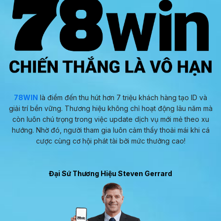
78WIN
là điểm đến thu hút hơn 7 triệu khách hàng tạo ID và
giải trí bền vững. Thương hiệu không chỉ hoạt động lâu năm mà
còn luôn chú trọng trong việc update dịch vụ mới mẻ theo xu
hướng. Nhờ đó, người tham gia luôn cảm thấy thoải mái khi cá
cược cùng cơ hội phát tài bởi mức thưởng cao!
Đại Sứ Thương Hiệu Steven Gerrard