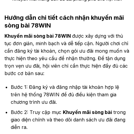
Hướng dẫn chi tiết cách nhận khuyến mãi
sòng bài 78WIN
Khuyến mãi sòng bài 78WIN
được xây dựng với thủ
tục đơn giản, minh bạch và dễ tiếp cận. Người chơi chỉ
cần đăng ký tài khoản, chọn gói ưu đãi mong muốn và
thực hiện theo yêu cầu để nhận thưởng. Để tận dụng
trọn vẹn ưu đãi, hội viên chỉ cần thực hiện đầy đủ các
bước cơ bản sau:
Bước 1: Đăng ký và đăng nhập tài khoản hợp lệ
trên hệ thống 78WIN để đủ điều kiện tham gia
chương trình ưu đãi.
Bước 2: Truy cập mục
Khuyến mãi sòng bài
trong
giao diện chính và theo dõi danh sách ưu đãi đang
diễn ra.