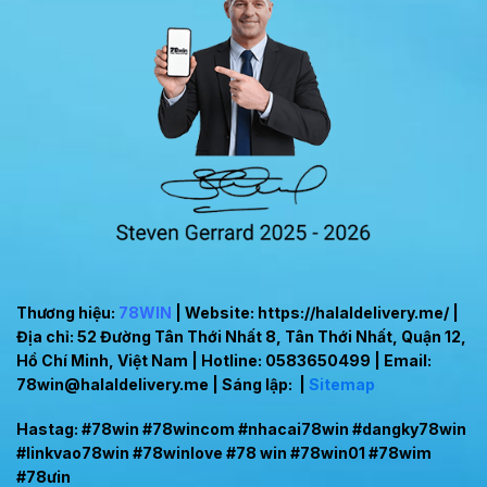
Thương hiệu:
78WIN
|
Website:
https://halaldelivery.me/
|
Địa chỉ:
52 Đường Tân Thới Nhất 8, Tân Thới Nhất, Quận 12,
Hồ Chí Minh, Việt Nam
|
Hotline:
0583650499
|
Email:
78win@halaldelivery.me |
Sáng lập: |
Sitemap
Hastag: #78win #78wincom #nhacai78win #dangky78win
#linkvao78win #78winlove #78 win #78win01 #78wim
#78ưin