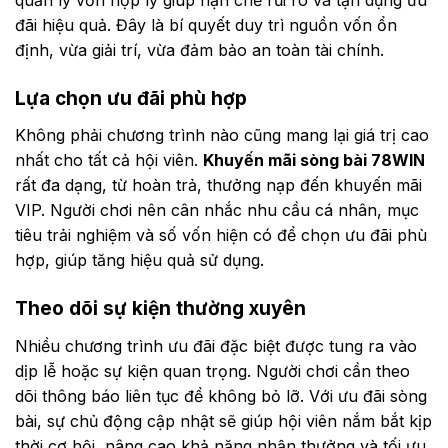
đãi hiệu quả. Đây là bí quyết duy trì nguồn vốn ổn
định, vừa giải trí, vừa đảm bảo an toàn tài chính.
Lựa chọn ưu đãi phù hợp
Không phải chương trình nào cũng mang lại giá trị cao
nhất cho tất cả hội viên.
Khuyến mãi sòng bài 78WIN
rất đa dạng, từ hoàn trả, thưởng nạp đến khuyến mãi
VIP. Người chơi nên cân nhắc nhu cầu cá nhân, mục
tiêu trải nghiệm và số vốn hiện có để chọn ưu đãi phù
hợp, giúp tăng hiệu quả sử dụng.
Theo dõi sự kiện thường xuyên
Nhiều chương trình ưu đãi đặc biệt được tung ra vào
dịp lễ hoặc sự kiện quan trọng. Người chơi cần theo
dõi thông báo liên tục để không bỏ lỡ. Với ưu đãi sòng
bài, sự chủ động cập nhật sẽ giúp hội viên nắm bắt kịp
thời cơ hội, nâng cao khả năng nhận thưởng và tối ưu