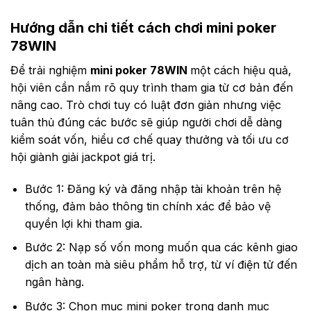
Hướng dẫn chi tiết cách chơi mini poker
78WIN
Để trải nghiệm
mini poker 78WIN
một cách hiệu quả,
hội viên cần nắm rõ quy trình tham gia từ cơ bản đến
nâng cao. Trò chơi tuy có luật đơn giản nhưng việc
tuân thủ đúng các bước sẽ giúp người chơi dễ dàng
kiểm soát vốn, hiểu cơ chế quay thưởng và tối ưu cơ
hội giành giải jackpot giá trị.
Bước 1: Đăng ký và đăng nhập tài khoản trên hệ
thống, đảm bảo thông tin chính xác để bảo vệ
quyền lợi khi tham gia.
Bước 2: Nạp số vốn mong muốn qua các kênh giao
dịch an toàn mà siêu phẩm hỗ trợ, từ ví điện tử đến
ngân hàng.
Bước 3: Chọn mục mini poker trong danh mục