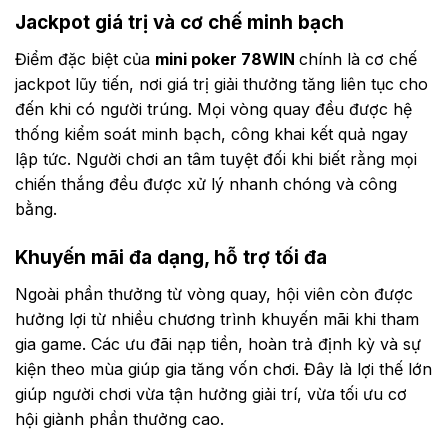
Jackpot giá trị và cơ chế minh bạch
Điểm đặc biệt của
mini poker 78WIN
chính là cơ chế
jackpot lũy tiến, nơi giá trị giải thưởng tăng liên tục cho
đến khi có người trúng. Mọi vòng quay đều được hệ
thống kiểm soát minh bạch, công khai kết quả ngay
lập tức. Người chơi an tâm tuyệt đối khi biết rằng mọi
chiến thắng đều được xử lý nhanh chóng và công
bằng.
Khuyến mãi đa dạng, hỗ trợ tối đa
Ngoài phần thưởng từ vòng quay, hội viên còn được
hưởng lợi từ nhiều chương trình khuyến mãi khi tham
gia game. Các ưu đãi nạp tiền, hoàn trả định kỳ và sự
kiện theo mùa giúp gia tăng vốn chơi. Đây là lợi thế lớn
giúp người chơi vừa tận hưởng giải trí, vừa tối ưu cơ
hội giành phần thưởng cao.