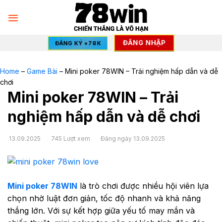
Bỏ
qua
nội
dung
ĐĂNG NHẬP
ĐĂNG KÝ +78K
Home
–
Game Bài
–
Mini poker 78WIN – Trải nghiệm hấp dẫn và dễ
chơi
Mini poker 78WIN – Trải
nghiệm hấp dẫn và dễ chơi
13.09.2025
745 Lượt xem
Đăng ngày 13.09.2025
Mini poker 78WIN
là trò chơi được nhiều hội viên lựa
chọn nhờ luật đơn giản, tốc độ nhanh và khả năng
thắng lớn. Với sự kết hợp giữa yếu tố may mắn và