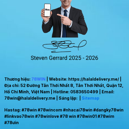
Thương hiệu:
78WIN
|
Website:
https://halaldelivery.me/
|
Địa chỉ:
52 Đường Tân Thới Nhất 8, Tân Thới Nhất, Quận 12,
Hồ Chí Minh, Việt Nam
|
Hotline:
0583650499
|
Email:
78win@halaldelivery.me |
Sáng lập: |
Sitemap
Hastag: #78win #78wincom #nhacai78win #dangky78win
#linkvao78win #78winlove #78 win #78win01 #78wim
#78ưin