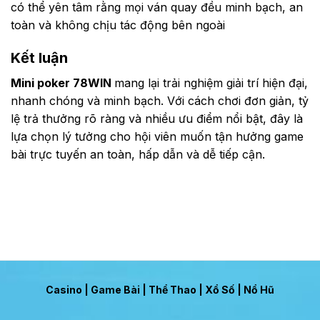
có thể yên tâm rằng mọi ván quay đều minh bạch, an
toàn và không chịu tác động bên ngoài
Kết luận
Mini poker 78WIN
mang lại trải nghiệm giải trí hiện đại,
nhanh chóng và minh bạch. Với cách chơi đơn giản, tỷ
lệ trả thưởng rõ ràng và nhiều ưu điểm nổi bật, đây là
lựa chọn lý tưởng cho hội viên muốn tận hưởng game
bài trực tuyến an toàn, hấp dẫn và dễ tiếp cận.
Casino
|
Game Bài
|
Thể Thao
|
Xổ Số
|
Nổ Hũ