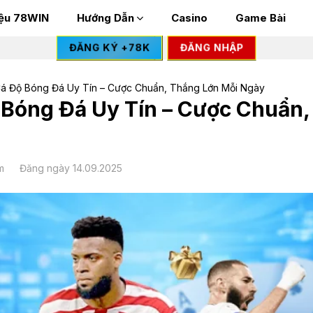
iệu 78WIN
Hướng Dẫn
Casino
Game Bài
ĐĂNG KÝ +78K
ĐĂNG NHẬP
á Độ Bóng Đá Uy Tín – Cược Chuẩn, Thắng Lớn Mỗi Ngày
 Bóng Đá Uy Tín – Cược Chuẩn,
em
Đăng ngày 14.09.2025