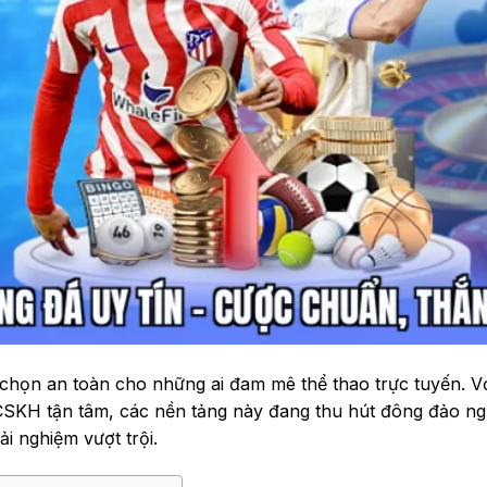
 chọn an toàn cho những ai đam mê thể thao trực tuyến. Vớ
 CSKH tận tâm, các nền tảng này đang thu hút đông đảo ng
ải nghiệm vượt trội.