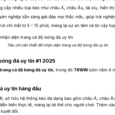
g cấp nhiều loại kèo như châu Á, châu Âu, tài xỉu, hiển t
ên nghiệp sẵn sàng giải đáp mọi thắc mắc, giúp trải nghiệ
 chỉ mất từ 5 – 15 phút, mang lại sự an tâm và tin cậy tuy
Tiêu chí cần thiết để nhận diện trang cá độ bóng đá uy tín
bóng đá uy tín #1 2025
trang cá độ bóng đá uy tín
, trong đó
78WIN
luôn nằm ở n
á uy tín hàng đầu
sở hữu hệ thống kèo đa dạng bao gồm châu Á, châu Âu và
 diễn biến thực tế, mang lại lợi thế cho người chơi. Thêm vào
tuyệt đối.