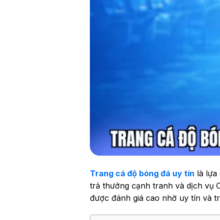
Trang cá độ bóng đá uy tín
là lựa
trả thưởng cạnh tranh và dịch vụ
được đánh giá cao nhờ uy tín và tr