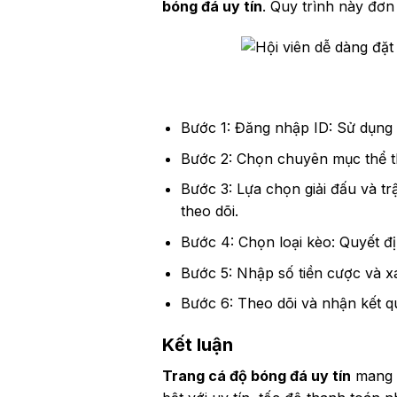
bóng đá uy tín
. Quy trình này đơn
Bước 1: Đăng nhập ID: Sử dụng t
Bước 2: Chọn chuyên mục thể tha
Bước 3: Lựa chọn giải đấu và t
theo dõi.
Bước 4: Chọn loại kèo: Quyết đị
Bước 5: Nhập số tiền cược và x
Bước 6: Theo dõi và nhận kết q
Kết luận
Trang cá độ bóng đá uy tín
mang đ