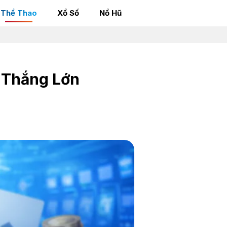
Thể Thao
Xổ Số
Nổ Hũ
 Thắng Lớn