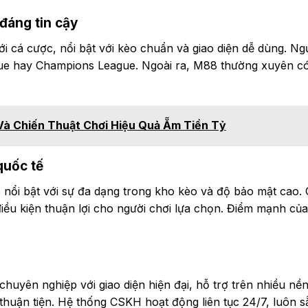
đáng tin cậy
ới cá cược, nổi bật với kèo chuẩn và giao diện dễ dùng. Ng
gue hay Champions League. Ngoài ra, M88 thường xuyên c
Và Chiến Thuật Chơi Hiệu Quả Ẵm Tiền Tỷ
quốc tế
 nổi bật với sự đa dạng trong kho kèo và độ bảo mật cao.
iều kiện thuận lợi cho người chơi lựa chọn. Điểm mạnh củ
huyên nghiệp với giao diện hiện đại, hỗ trợ trên nhiều nền
c thuận tiện. Hệ thống CSKH hoạt động liên tục 24/7, luôn 