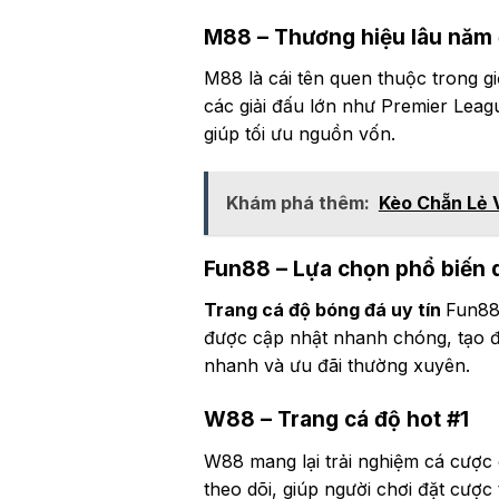
M88 – Thương hiệu lâu năm 
M88 là cái tên quen thuộc trong gi
các giải đấu lớn như Premier Lea
giúp tối ưu nguồn vốn.
Khám phá thêm:
Kèo Chẵn Lẻ 
Fun88 – Lựa chọn phổ biến 
Trang cá độ bóng đá uy tín
Fun88
được cập nhật nhanh chóng, tạo đ
nhanh và ưu đãi thường xuyên.
W88 – Trang cá độ hot #1
W88 mang lại trải nghiệm cá cược c
theo dõi, giúp người chơi đặt cượ